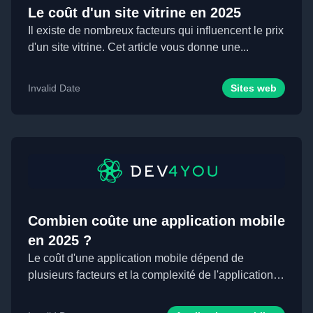
Le coût d'un site vitrine en 2025
Il existe de nombreux facteurs qui influencent le prix
d'un site vitrine. Cet article vous donne une...
Invalid Date
Sites web
Combien coûte une application mobile
en 2025 ?
Le coût d'une application mobile dépend de
plusieurs facteurs et la complexité de l'application
mobi...