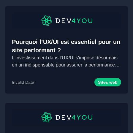
Pourquoi l’UX/UI est essentiel pour un
site performant ?
L'investissement dans l'UX/UI s'impose désormais
en un indispensable pour assurer la performance
d'u...
Invalid Date
Sites web