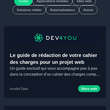
Toutes
Applications mobiles
Sites web
Solutions métier
Automatisations
Autres
Le guide de rédaction de votre cahier
des charges pour un projet web
Un guide exclusif qui vous accompagne pas à pas
dans la conception d’un cahier des charges complet
e...
Invalid Date
Sites web