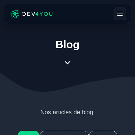
Blog
Nos articles de blog.