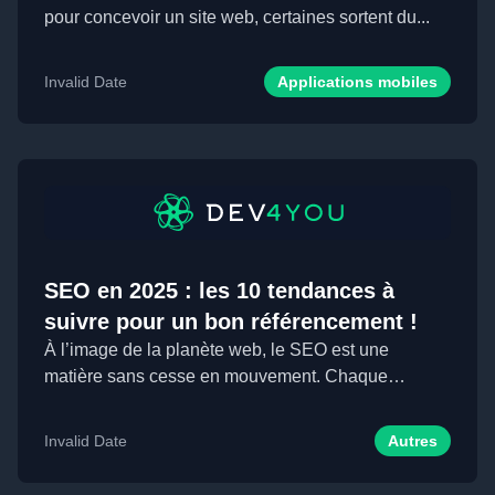
pour concevoir un site web, certaines sortent du...
Invalid Date
Applications mobiles
SEO en 2025 : les 10 tendances à
suivre pour un bon référencement !
À l’image de la planète web, le SEO est une
matière sans cesse en mouvement. Chaque
nouvelle année e...
Invalid Date
Autres