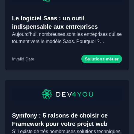
Le logiciel Saas : un outil
indispensable aux entreprises
Aujourd’hui, nombreuses sont les entreprises qui se
tournent vers le modèle Saas. Pourquoi ?
Simplem...
Invalid Date
Solutions métier
Symfony : 5 raisons de choisir ce
Framework pour votre projet web
S’il existe de très nombreuses solutions techniques