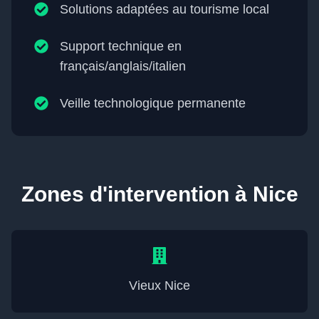
Solutions adaptées au tourisme local
Support technique en
français/anglais/italien
Veille technologique permanente
Zones d'intervention à
Nice
Vieux Nice