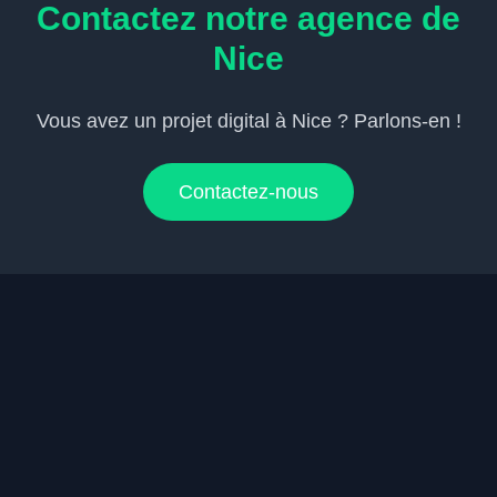
Contactez notre agence de
Nice
Vous avez un projet digital à
Nice
? Parlons-en !
Contactez-nous