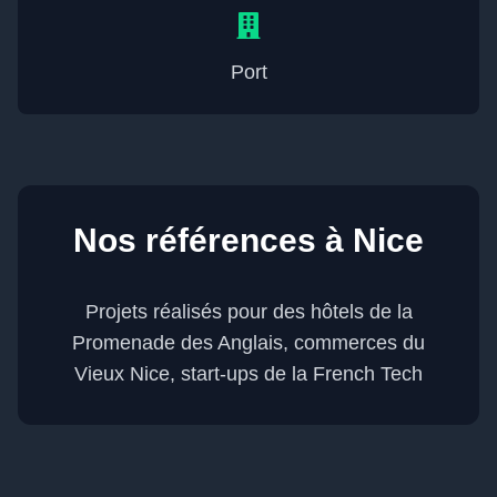
Port
Nos références à
Nice
Projets réalisés pour des hôtels de la
Promenade des Anglais, commerces du
Vieux Nice, start-ups de la French Tech