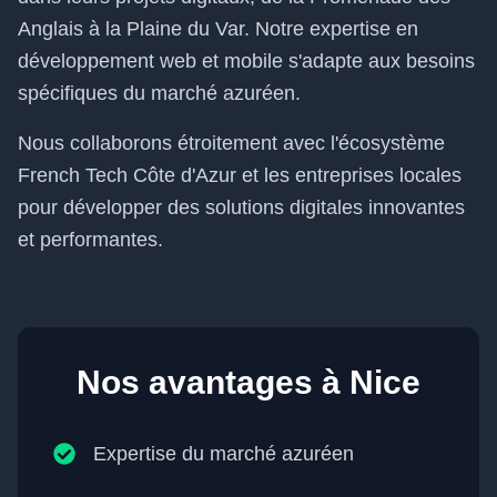
Anglais à la Plaine du Var. Notre expertise en
développement web et mobile s'adapte aux besoins
spécifiques du marché azuréen.
Nous collaborons étroitement avec l'écosystème
French Tech Côte d'Azur et les entreprises locales
pour développer des solutions digitales innovantes
et performantes.
Nos avantages à
Nice
Expertise du marché azuréen