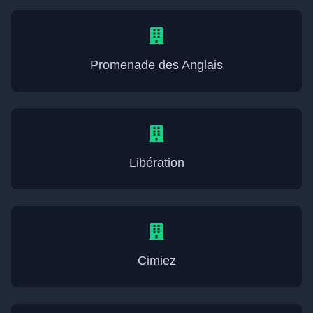
Promenade des Anglais
Libération
Cimiez