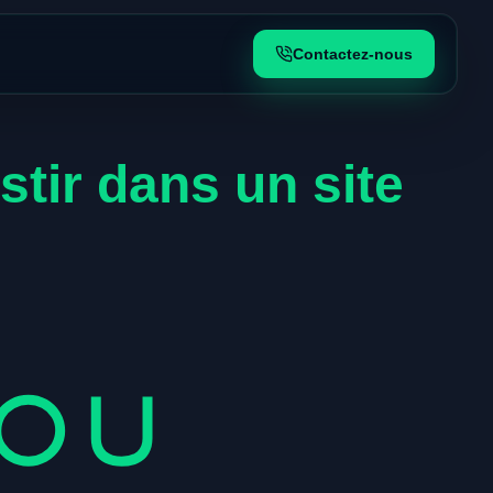
Contactez-nous
stir dans un site