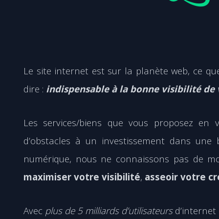
Le site internet est sur la planète web, ce q
dire :
indispensable à la bonne visibilité de
Les services/biens que vous proposez en ve
d’obstacles à un investissement dans une 
numérique, nous ne connaissons pas de moye
maximiser votre visibilité
,
asseoir votre cr
Avec
plus de 5 milliards d’utilisateurs
d’internet