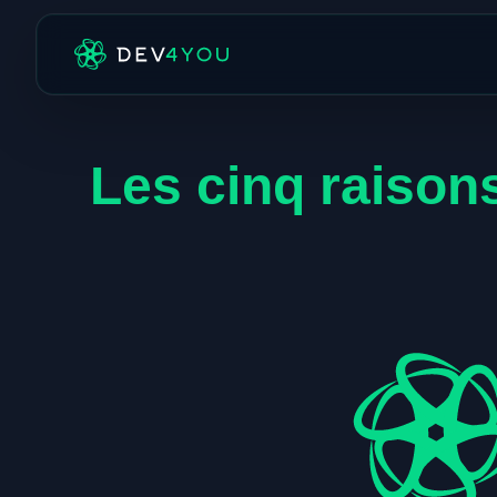
Les cinq raisons