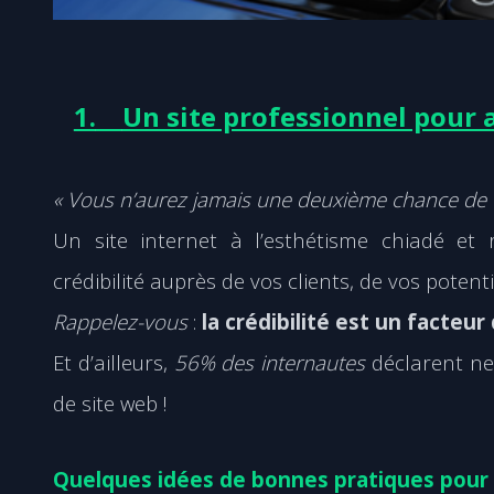
1.
Un site professionnel pour a
« Vous n’aurez jamais une deuxième chance de 
Un site internet à l’esthétisme chiadé et
crédibilité auprès de vos clients, de vos potent
Rappelez-vous
:
la crédibilité est un facteu
Et d’ailleurs,
56% des internautes
déclarent ne
de site web !
Quelques idées de bonnes pratiques pour r