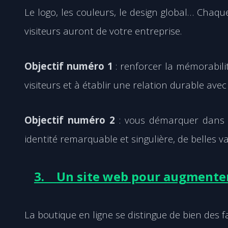
Le logo, les couleurs, le design global… Chaqu
visiteurs auront de votre entreprise.
Objectif numéro 1
: renforcer la mémorabil
visiteurs et à établir une relation durable avec
Objectif numéro 2
: vous démarquer dans 
identité remarquable et singulière, de belles v
3.
Un site web pour augmenter
La boutique en ligne se distingue de bien des 