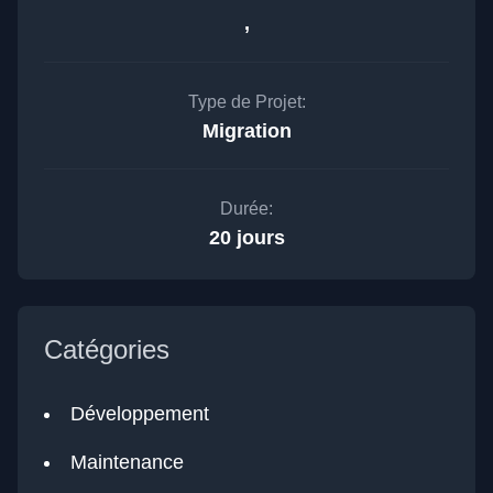
,
Type de Projet:
Migration
Durée:
20 jours
Catégories
Développement
Maintenance