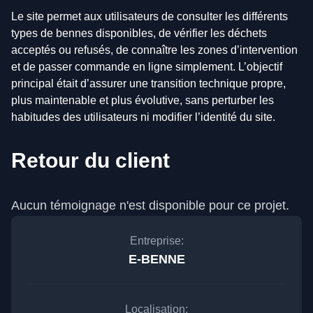
Le site permet aux utilisateurs de consulter les différents
types de bennes disponibles, de vérifier les déchets
acceptés ou refusés, de connaître les zones d’intervention
et de passer commande en ligne simplement. L’objectif
principal était d’assurer une transition technique propre,
plus maintenable et plus évolutive, sans perturber les
habitudes des utilisateurs ni modifier l’identité du site.
Retour du client
Aucun témoignage n'est disponible pour ce projet.
Entreprise:
E-BENNE
Localisation: