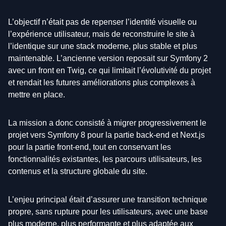
L’objectif n’était pas de repenser l’identité visuelle ou
l’expérience utilisateur, mais de reconstruire le site à
l’identique sur une stack moderne, plus stable et plus
maintenable. L’ancienne version reposait sur Symfony 2
avec un front en Twig, ce qui limitait l’évolutivité du projet
et rendait les futures améliorations plus complexes à
mettre en place.
La mission a donc consisté à migrer progressivement le
projet vers Symfony 8 pour la partie back-end et Next.js
pour la partie front-end, tout en conservant les
fonctionnalités existantes, les parcours utilisateurs, les
contenus et la structure globale du site.
L’enjeu principal était d’assurer une transition technique
propre, sans rupture pour les utilisateurs, avec une base
plus moderne, plus performante et plus adaptée aux