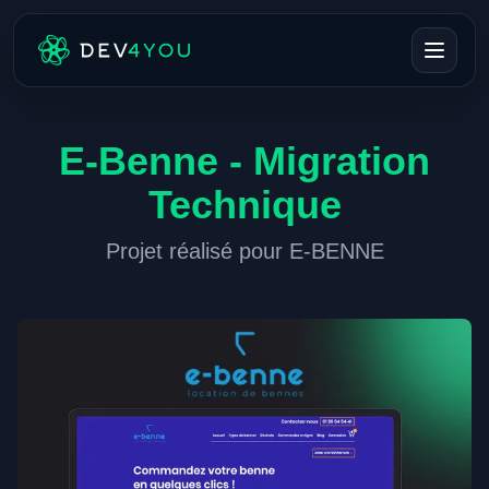
E-Benne - Migration
Technique
Projet réalisé pour
E-BENNE