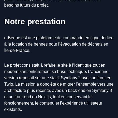
besoins futurs du projet.
Notre prestation
e-Benne est une plateforme de commande en ligne dédiée
à la location de bennes pour l’évacuation de déchets en
Île-de-France.
Le projet consistait à refaire le site à l’identique tout en
modernisant entièrement sa base technique. L’ancienne
version reposait sur une stack Symfony 2 avec un front en
Twig. La mission a donc été de migrer l’ensemble vers une
architecture plus récente, avec un back-end en Symfony 8
et un front-end en Next.js, tout en conservant le
fonctionnement, le contenu et l’expérience utilisateur
existants.