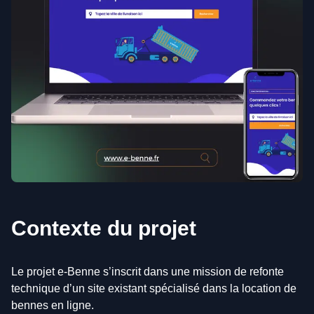
Contexte du projet
Le projet e-Benne s’inscrit dans une mission de refonte
technique d’un site existant spécialisé dans la location de
bennes en ligne.