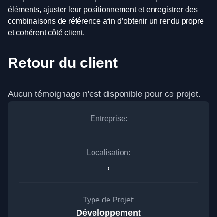
éléments, ajuster leur positionnement et enregistrer des
combinaisons de référence afin d’obtenir un rendu propre
et cohérent côté client.
Retour du client
Aucun témoignage n'est disponible pour ce projet.
Entreprise:
Localisation:
,
Type de Projet:
Développement