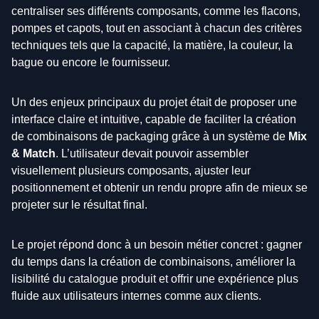
centraliser ses différents composants, comme les flacons,
pompes et capots, tout en associant à chacun des critères
techniques tels que la capacité, la matière, la couleur, la
bague ou encore le fournisseur.
Un des enjeux principaux du projet était de proposer une
interface claire et intuitive, capable de faciliter la création
de combinaisons de packaging grâce à un système de
Mix
& Match
. L’utilisateur devait pouvoir assembler
visuellement plusieurs composants, ajuster leur
positionnement et obtenir un rendu propre afin de mieux se
projeter sur le résultat final.
Le projet répond donc à un besoin métier concret : gagner
du temps dans la création de combinaisons, améliorer la
lisibilité du catalogue produit et offrir une expérience plus
fluide aux utilisateurs internes comme aux clients.