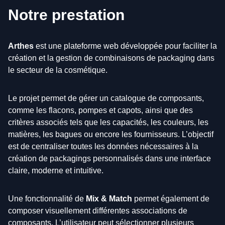
Notre prestation
Arthes
est une plateforme web développée pour faciliter la
création et la gestion de combinaisons de packaging dans
le secteur de la cosmétique.
Le projet permet de gérer un catalogue de composants,
comme les flacons, pompes et capots, ainsi que des
critères associés tels que les capacités, les couleurs, les
matières, les bagues ou encore les fournisseurs. L’objectif
est de centraliser toutes les données nécessaires à la
création de packagings personnalisés dans une interface
claire, moderne et intuitive.
Une fonctionnalité de
Mix & Match
permet également de
composer visuellement différentes associations de
composants. L’utilisateur peut sélectionner plusieurs