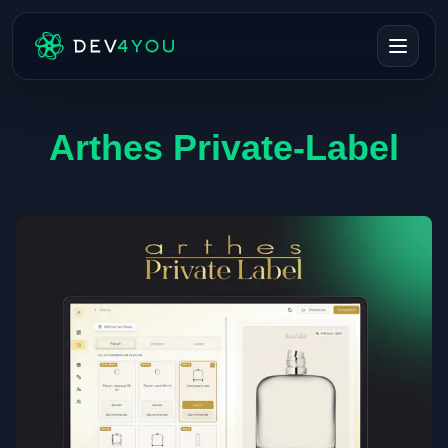
Arthes Private-Label