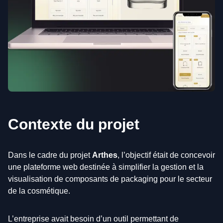
Contexte du projet
Dans le cadre du projet
Arthes
, l’objectif était de concevoir
une plateforme web destinée à simplifier la gestion et la
visualisation de composants de packaging pour le secteur
de la cosmétique.
L’entreprise avait besoin d’un outil permettant de