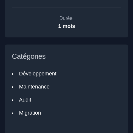
Durée:
1 mois
Catégories
Développement
Maintenance
Audit
Migration